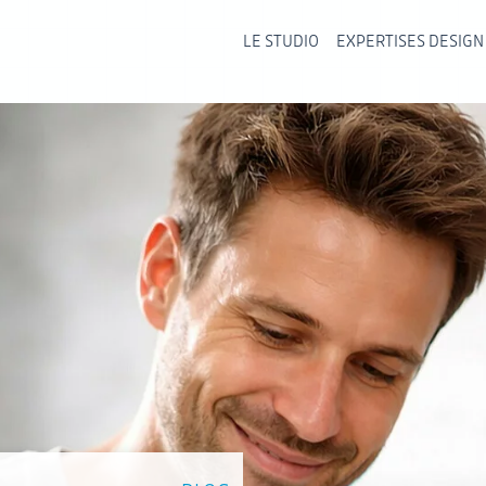
LE STUDIO
EXPERTISES DESIGN
LE STUDIO
EXPERTISES DESIGN