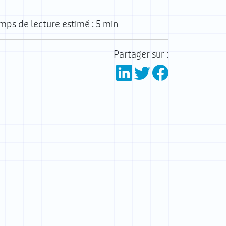
mps de lecture estimé : 5 min
Partager sur :