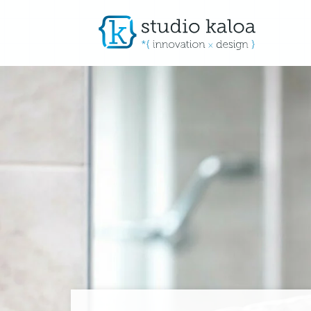
Panneau de gestion des cookies