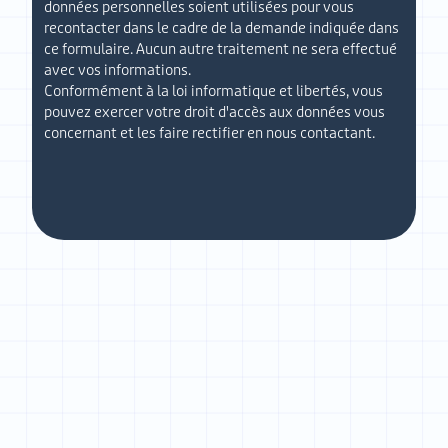
données personnelles soient utilisées pour vous
recontacter dans le cadre de la demande indiquée dans
ce formulaire. Aucun autre traitement ne sera effectué
avec vos informations.
Conformément à la loi informatique et libertés, vous
pouvez exercer votre droit d'accès aux données vous
concernant et les faire rectifier en nous contactant.