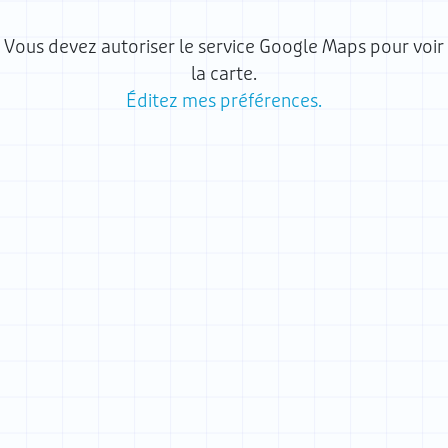
Vous devez autoriser le service Google Maps pour voir
la carte.
Éditez mes préférences.