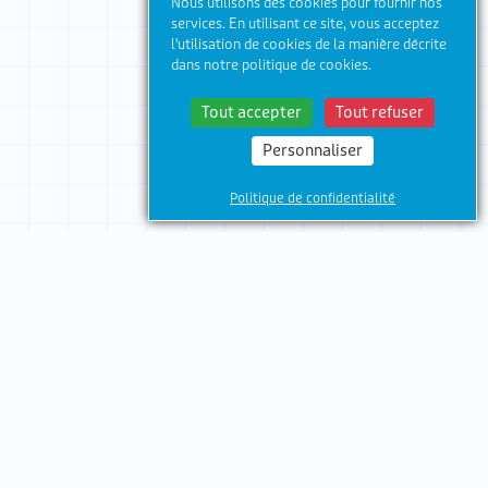
Nous utilisons des cookies pour fournir nos
services. En utilisant ce site, vous acceptez
l'utilisation de cookies de la manière décrite
dans notre politique de cookies.
Tout accepter
Tout refuser
Personnaliser
Politique de confidentialité
Espace Kapeden