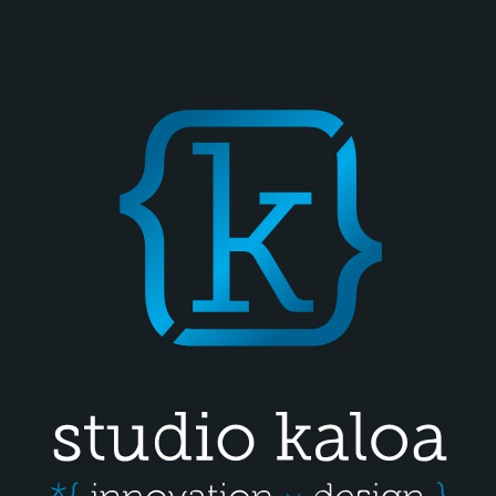
Panneau de gestion des cookies